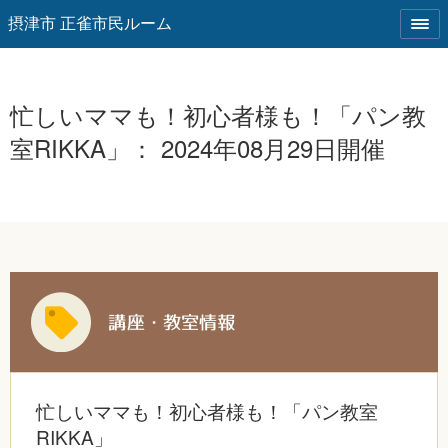
摂津市 正雀市民ルーム
忙しいママも！初心者様も！「パン教
室RIKKA」： 2024年08月29日開催
忙しいママも！初心者様も！「パン教室
RIKKA」